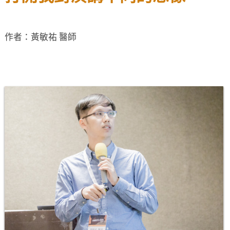
作者：黃敏祐 醫師