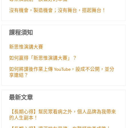
沒有機會，製造機會；沒有舞台，搭起舞台！
課程須知
新思惟演講大賽
如何贏得「新思惟演講大賽」？
如何將課後作業上傳 YouTube，設成不公開，並分
享連結？
最新文章
【長期心得】幫民眾看病之外，個人品牌為我帶來
的人生副本！