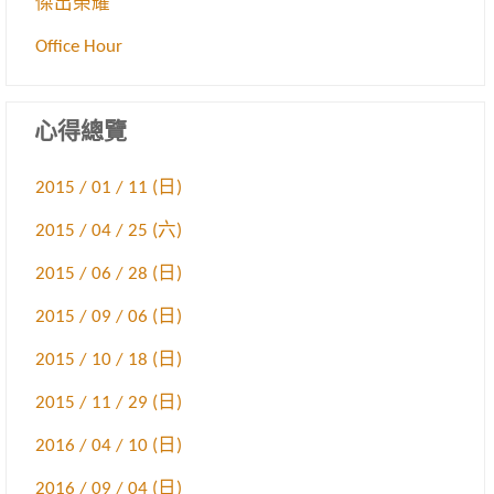
傑出榮耀
Office Hour
心得總覽
2015 / 01 / 11 (日)
2015 / 04 / 25 (六)
2015 / 06 / 28 (日)
2015 / 09 / 06 (日)
2015 / 10 / 18 (日)
2015 / 11 / 29 (日)
2016 / 04 / 10 (日)
2016 / 09 / 04 (日)