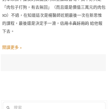
「肉包子打狗，有去無回」（而且還是價值三萬元的肉包
XD）不過，在知道這次是楊醫師近期最後一次在新思惟
的課程，最後還是決定手一滑，
信用卡真好用的
給他報
下去。
閱讀更多 »