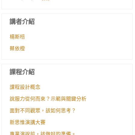
講者介紹
楊斯棓
蔡依橙
課程介紹
課程設計概念
說服力從何而來？示範與關鍵分析
面對不同觀眾，該如何思考？
新思惟演講大賽
專業演說前，該做好的準備。