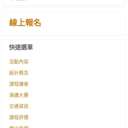
線上報名
快速選單
活動內容
設計概念
課程講者
演講大賽
交通資訊
課程評價