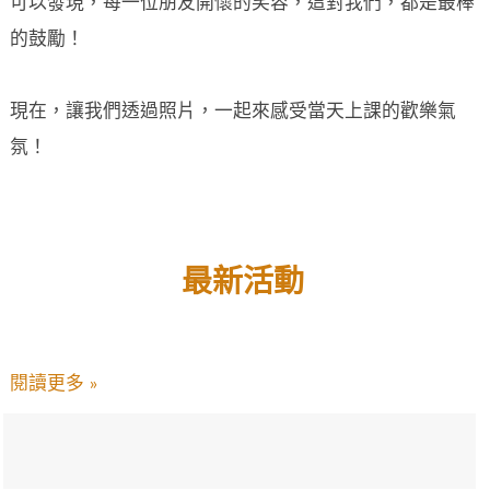
可以發現，每一位朋友開懷的笑容，這對我們，都是最棒
的鼓勵！
現在，讓我們透過照片，一起來感受當天上課的歡樂氣
氛！
最新活動
閱讀更多 »