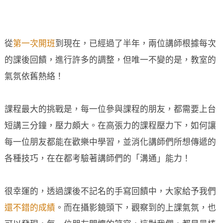
從
第一次開班
到現在，已經過了半年，兩位講師根據每次
的課後回饋，進行許多的調整，但唯一不變的是，教室的
氣氛依舊熱絡！
課程最大的挑戰是，每一位參與課程的朋友，都需要上台
短講三分鐘，壓力頗大。在高張力的課程壓力下，如何讓
每一位朋友都能在歡樂中學習，並消化講師們所想傳遞的
各種技巧，在在都考驗著講師們的「溝通」能力！
很幸運的，透過課後不記名的手寫回饋中，大家給予我們
還不錯的成績
。而在攝影鏡頭下，觀察到的上課氣氛，也