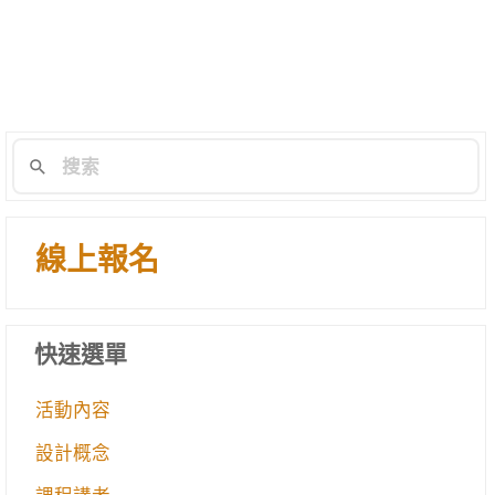
線上報名
快速選單
活動內容
設計概念