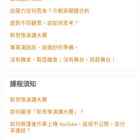
說服力從何而來？示範與關鍵分析
面對不同觀眾，該如何思考？
新思惟演講大賽
專業演說前，該做好的準備。
沒有機會，製造機會；沒有舞台，搭起舞台！
課程須知
新思惟演講大賽
如何贏得「新思惟演講大賽」？
如何將課後作業上傳 YouTube，設成不公開，並分
享連結？