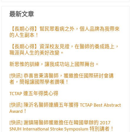
最新文章
【長期心得】幫民眾看病之外，個人品牌為我帶來
的人生副本！
【長期心得】資深校友見證，在醫師的養成路上，
職涯與人生的美好改變。
新思惟的訓練，讓我成功站上國際舞台。
[快訊] 恭喜曾秉濤醫師，獲邀擔任國際研討會講
者，簡報讓國際學者讚嘆！
TCTAP 連五年得獎心得
[快訊] 陳沂名醫師連續五年獲得 TCTAP Best Abstract
Award！
[快訊] 謝鎮陽醫師獲邀擔任在韓國舉辦的 2017
SNUH International Stroke Symposium 特別講者！