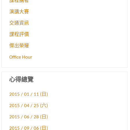
課程講者
演講大賽
交通資訊
課程評價
傑出榮耀
Office Hour
心得總覽
2015 / 01 / 11 (日)
2015 / 04 / 25 (六)
2015 / 06 / 28 (日)
2015 / 09 / 06 (日)