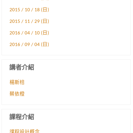
2015 / 10 / 18 (日)
2015 / 11 / 29 (日)
2016 / 04 / 10 (日)
2016 / 09 / 04 (日)
講者介紹
楊斯棓
蔡依橙
課程介紹
課程設計概念