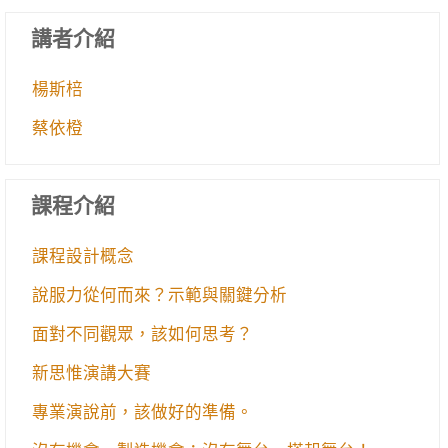
講者介紹
楊斯棓
蔡依橙
課程介紹
課程設計概念
說服力從何而來？示範與關鍵分析
面對不同觀眾，該如何思考？
新思惟演講大賽
專業演說前，該做好的準備。