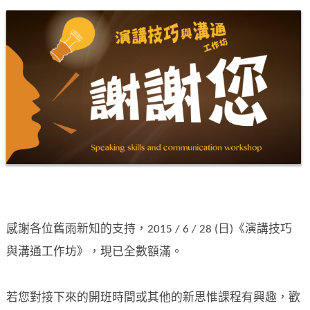
感謝各位舊雨新知的支持，2015 / 6 / 28 (日)《演講技巧
與溝通工作坊》，現已全數額滿。
若您對接下來的開班時間或其他的新思惟課程有興趣，歡