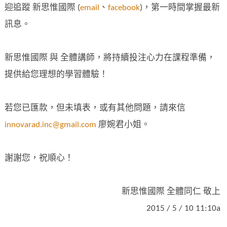
迎追蹤 新思惟國際 (
email
、
facebook
)，第一時間掌握最新
訊息。
新思惟國際 與 全體講師，將持續投注心力在課程準備，
提供給您理想的學習體驗！
若您已匯款，但未填表，或有其他問題，請來信
innovarad.inc@gmail.com
廖婉君小姐。
謝謝您，祝順心！
新思惟國際 全體同仁 敬上
2015 / 5 / 10 11:10a