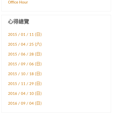
Office Hour
心得總覽
2015 / 01 / 11 (日)
2015 / 04 / 25 (六)
2015 / 06 / 28 (日)
2015 / 09 / 06 (日)
2015 / 10 / 18 (日)
2015 / 11 / 29 (日)
2016 / 04 / 10 (日)
2016 / 09 / 04 (日)