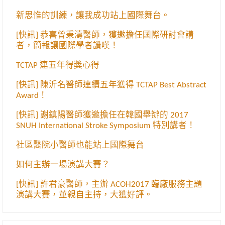
新思惟的訓練，讓我成功站上國際舞台。
[快訊] 恭喜曾秉濤醫師，獲邀擔任國際研討會講
者，簡報讓國際學者讚嘆！
TCTAP 連五年得獎心得
[快訊] 陳沂名醫師連續五年獲得 TCTAP Best Abstract
Award！
[快訊] 謝鎮陽醫師獲邀擔任在韓國舉辦的 2017
SNUH International Stroke Symposium 特別講者！
社區醫院小醫師也能站上國際舞台
如何主辦一場演講大賽？
[快訊] 許君豪醫師，主辦 ACOH2017 臨廠服務主題
演講大賽，並親自主持，大獲好評。