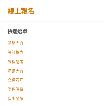
線上報名
快速選單
活動內容
設計概念
課程講者
演講大賽
交通資訊
課程評價
傑出榮耀