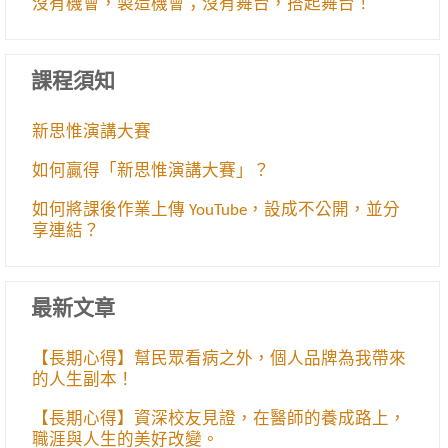
沒有機會，製造機會；沒有舞台，搭起舞台！
課程須知
新思惟演講大賽
如何贏得「新思惟演講大賽」？
如何將課後作業上傳 YouTube，設成不公開，並分
享連結？
最新文章
【長期心得】幫民眾看病之外，個人品牌為我帶來
的人生副本！
【長期心得】資深校友見證，在醫師的養成路上，
職涯與人生的美好改變。