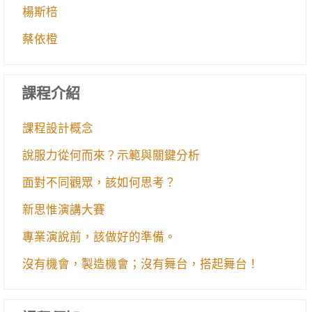
楊斯棓
蔡依橙
課程介紹
課程設計概念
說服力從何而來？示範與關鍵分析
面對不同觀眾，該如何思考？
新思惟演講大賽
專業演說前，該做好的準備。
沒有機會，製造機會；沒有舞台，搭起舞台！