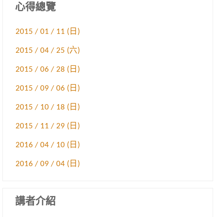
心得總覽
2015 / 01 / 11 (日)
2015 / 04 / 25 (六)
2015 / 06 / 28 (日)
2015 / 09 / 06 (日)
2015 / 10 / 18 (日)
2015 / 11 / 29 (日)
2016 / 04 / 10 (日)
2016 / 09 / 04 (日)
講者介紹