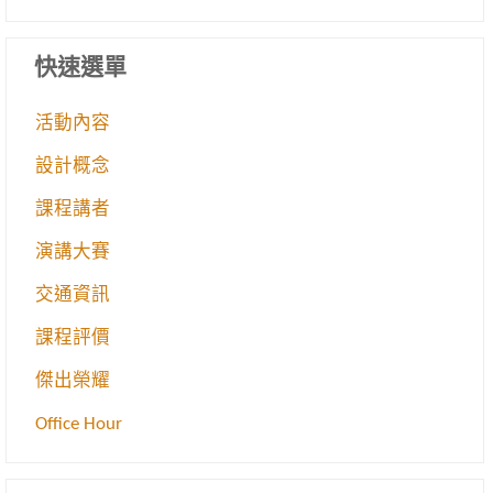
快速選單
活動內容
設計概念
課程講者
演講大賽
交通資訊
課程評價
傑出榮耀
Office Hour