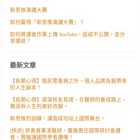
新思惟演講大賽
如何贏得「新思惟演講大賽」？
如何將課後作業上傳 YouTube，設成不公開，並分
享連結？
最新文章
【長期心得】幫民眾看病之外，個人品牌為我帶來
的人生副本！
【長期心得】資深校友見證，在醫師的養成路上，
職涯與人生的美好改變。
新思惟的訓練，讓我成功站上國際舞台。
[快訊] 恭喜曾秉濤醫師，獲邀擔任國際研討會講
者，簡報讓國際學者讚嘆！