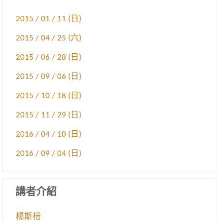
2015 / 01 / 11 (日)
2015 / 04 / 25 (六)
2015 / 06 / 28 (日)
2015 / 09 / 06 (日)
2015 / 10 / 18 (日)
2015 / 11 / 29 (日)
2016 / 04 / 10 (日)
2016 / 09 / 04 (日)
講者介紹
楊斯棓