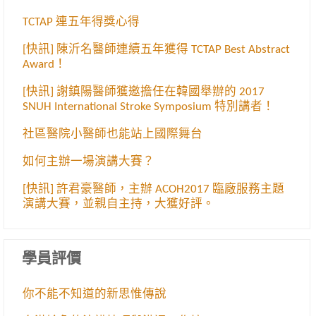
TCTAP 連五年得獎心得
[快訊] 陳沂名醫師連續五年獲得 TCTAP Best Abstract
Award！
[快訊] 謝鎮陽醫師獲邀擔任在韓國舉辦的 2017
SNUH International Stroke Symposium 特別講者！
社區醫院小醫師也能站上國際舞台
如何主辦一場演講大賽？
[快訊] 許君豪醫師，主辦 ACOH2017 臨廠服務主題
演講大賽，並親自主持，大獲好評。
學員評價
你不能不知道的新思惟傳說