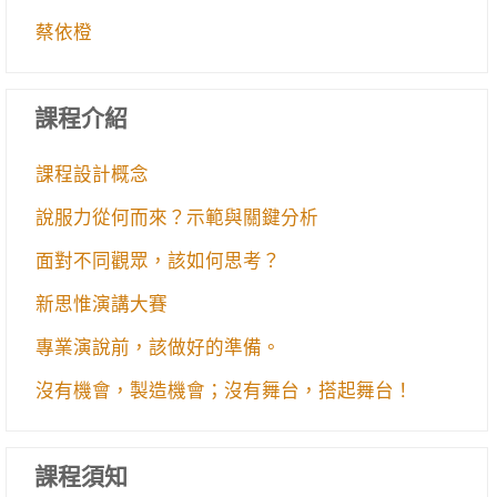
蔡依橙
課程介紹
課程設計概念
說服力從何而來？示範與關鍵分析
面對不同觀眾，該如何思考？
新思惟演講大賽
專業演說前，該做好的準備。
沒有機會，製造機會；沒有舞台，搭起舞台！
課程須知