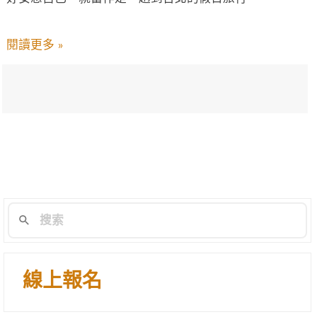
閱讀更多 »
線上報名