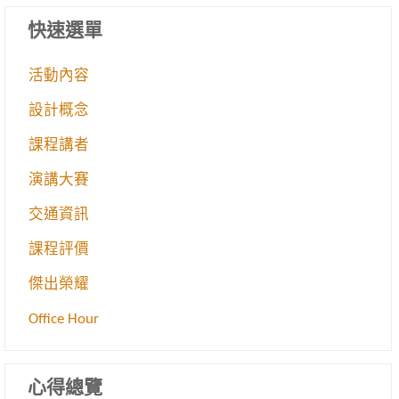
快速選單
活動內容
設計概念
課程講者
演講大賽
交通資訊
課程評價
傑出榮耀
Office Hour
心得總覽