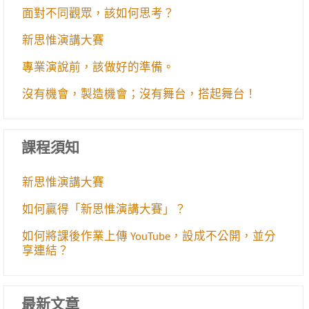
面對不同觀眾，該如何思考？
新思惟演講大賽
專業演說前，該做好的準備。
沒有機會，製造機會；沒有舞台，搭起舞台！
課程須知
新思惟演講大賽
如何贏得「新思惟演講大賽」？
如何將課後作業上傳 YouTube，設成不公開，並分
享連結？
最新文章