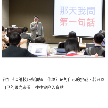
參加《演講技巧與溝通工作坊》是對自己的挑戰，若只以
自己的眼光來看，往往會陷入盲點。