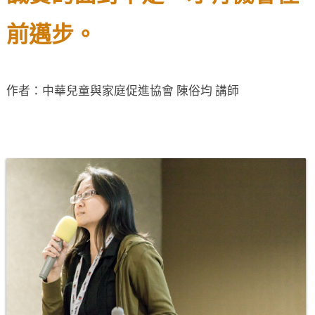
前邁步。
作者：中華兒童與家庭促進協會 陳俗均 講師