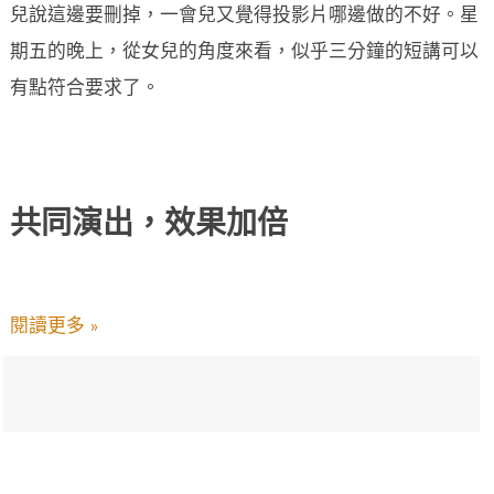
兒說這邊要刪掉，一會兒又覺得投影片哪邊做的不好。星
期五的晚上，從女兒的角度來看，似乎三分鐘的短講可以
有點符合要求了。
共同演出，效果加倍
閱讀更多 »