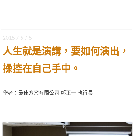
2015 / 5 / 5
人生就是演講，要如何演出，
操控在自己手中。
作者：最佳方案有限公司 鄭正一 執行長