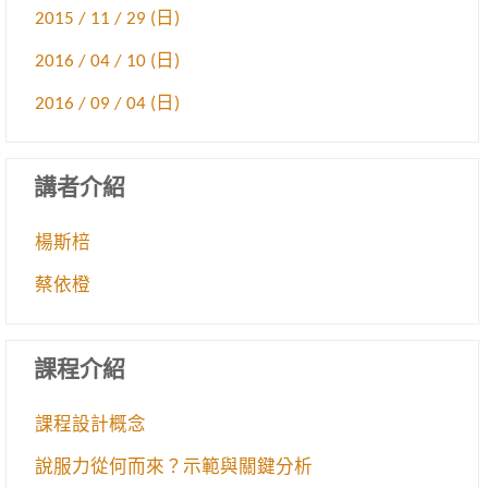
2015 / 11 / 29 (日)
2016 / 04 / 10 (日)
2016 / 09 / 04 (日)
講者介紹
楊斯棓
蔡依橙
課程介紹
課程設計概念
說服力從何而來？示範與關鍵分析