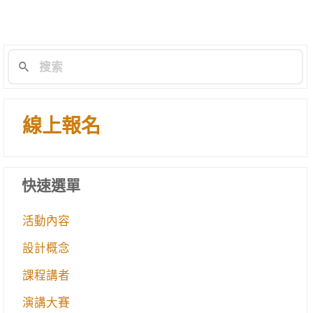
線上報名
快速選單
活動內容
設計概念
課程講者
演講大賽