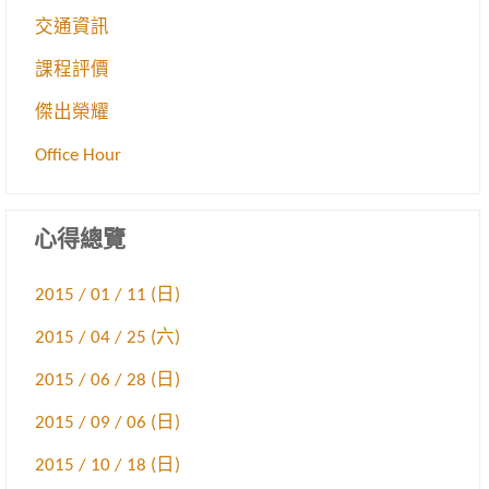
交通資訊
課程評價
傑出榮耀
Office Hour
心得總覽
2015 / 01 / 11 (日)
2015 / 04 / 25 (六)
2015 / 06 / 28 (日)
2015 / 09 / 06 (日)
2015 / 10 / 18 (日)