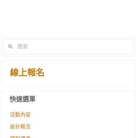
線上報名
快速選單
活動內容
設計概念