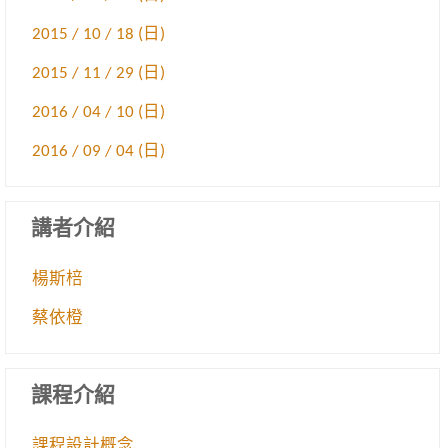
2015 / 10 / 18 (日)
2015 / 11 / 29 (日)
2016 / 04 / 10 (日)
2016 / 09 / 04 (日)
講者介紹
楊斯棓
蔡依橙
課程介紹
課程設計概念