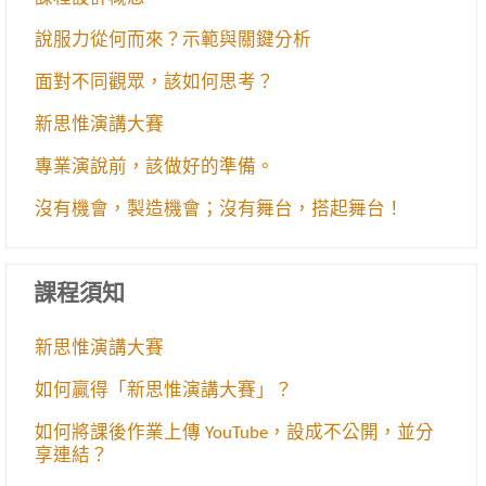
說服力從何而來？示範與關鍵分析
面對不同觀眾，該如何思考？
新思惟演講大賽
專業演說前，該做好的準備。
沒有機會，製造機會；沒有舞台，搭起舞台！
課程須知
新思惟演講大賽
如何贏得「新思惟演講大賽」？
如何將課後作業上傳 YouTube，設成不公開，並分
享連結？