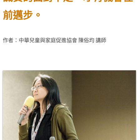
前邁步。
作者：中華兒童與家庭促進協會 陳俗均 講師