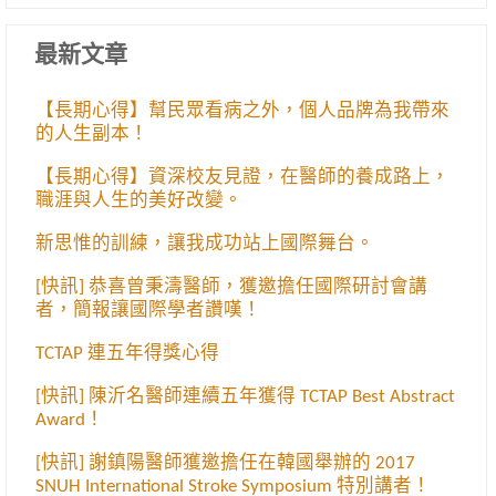
最新文章
【長期心得】幫民眾看病之外，個人品牌為我帶來
的人生副本！
【長期心得】資深校友見證，在醫師的養成路上，
職涯與人生的美好改變。
新思惟的訓練，讓我成功站上國際舞台。
[快訊] 恭喜曾秉濤醫師，獲邀擔任國際研討會講
者，簡報讓國際學者讚嘆！
TCTAP 連五年得獎心得
[快訊] 陳沂名醫師連續五年獲得 TCTAP Best Abstract
Award！
[快訊] 謝鎮陽醫師獲邀擔任在韓國舉辦的 2017
SNUH International Stroke Symposium 特別講者！