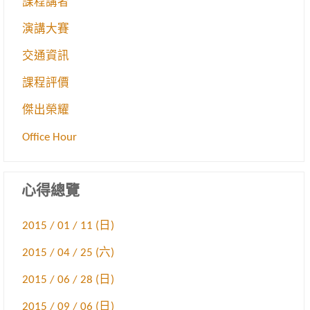
課程講者
演講大賽
交通資訊
課程評價
傑出榮耀
Office Hour
心得總覽
2015 / 01 / 11 (日)
2015 / 04 / 25 (六)
2015 / 06 / 28 (日)
2015 / 09 / 06 (日)