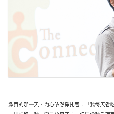
繳費的那一天，內心依然掙扎著：「我每天省