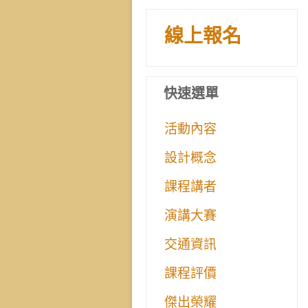
線上報名
快速選單
活動內容
設計概念
課程講者
演講大賽
交通資訊
課程評價
傑出榮耀