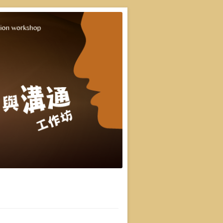
重點，並有實際上台互動機會，讓你