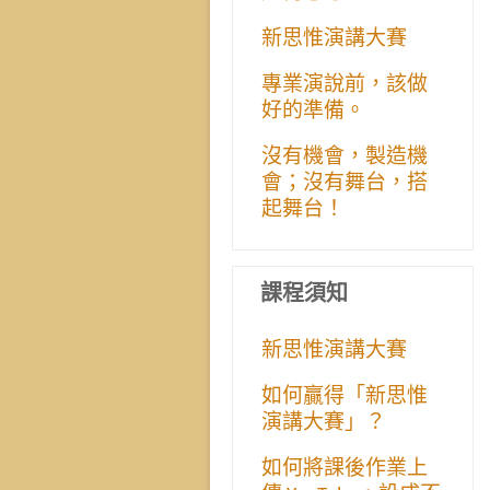
新思惟演講大賽
專業演說前，該做
好的準備。
沒有機會，製造機
會；沒有舞台，搭
起舞台！
課程須知
新思惟演講大賽
如何贏得「新思惟
演講大賽」？
如何將課後作業上