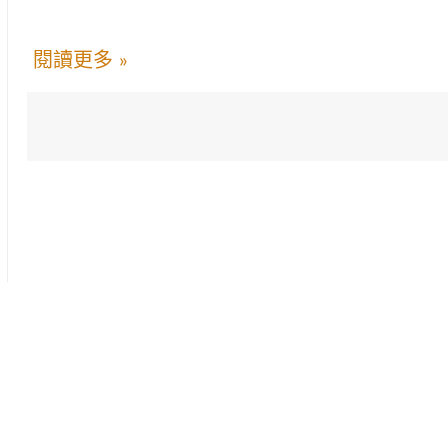
閱讀更多 »