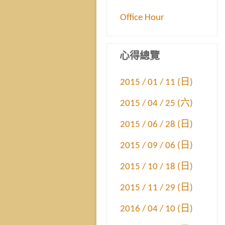
Office Hour
心得總覽
2015 / 01 / 11 (日)
2015 / 04 / 25 (六)
2015 / 06 / 28 (日)
2015 / 09 / 06 (日)
2015 / 10 / 18 (日)
2015 / 11 / 29 (日)
2016 / 04 / 10 (日)