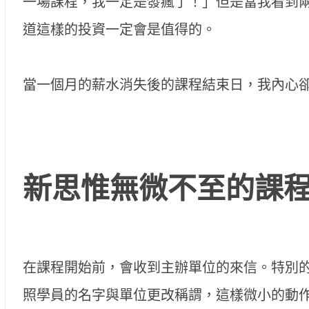
一場課程，我一定是發瘋了！」但是當我看到
道這樣的投資一定會是值得的。
當一個月的薪水消失後的課程結束日，我內心
新思惟無微不至的課
在課程開始前，會收到主辦單位的來信。特別
照學員的名字與單位更改稱謂，這樣微小的動