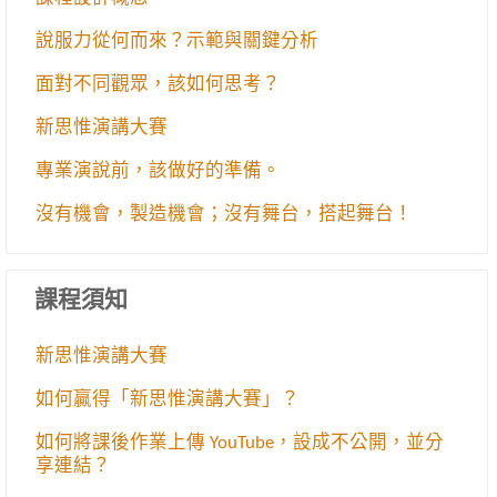
說服力從何而來？示範與關鍵分析
面對不同觀眾，該如何思考？
新思惟演講大賽
專業演說前，該做好的準備。
沒有機會，製造機會；沒有舞台，搭起舞台！
課程須知
新思惟演講大賽
如何贏得「新思惟演講大賽」？
如何將課後作業上傳 YouTube，設成不公開，並分
享連結？