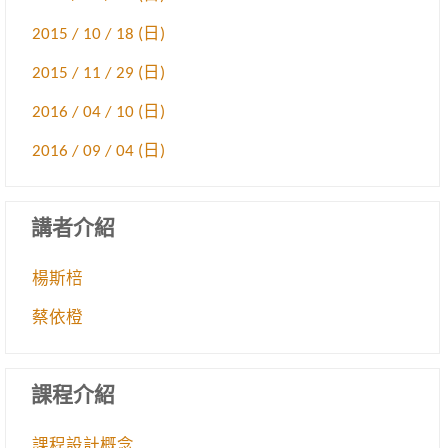
2015 / 10 / 18 (日)
2015 / 11 / 29 (日)
2016 / 04 / 10 (日)
2016 / 09 / 04 (日)
講者介紹
楊斯棓
蔡依橙
課程介紹
課程設計概念