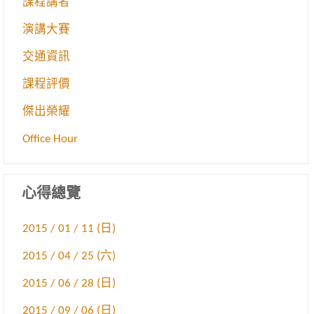
課程講者
演講大賽
交通資訊
課程評價
傑出榮耀
Office Hour
心得總覽
2015 / 01 / 11 (日)
2015 / 04 / 25 (六)
2015 / 06 / 28 (日)
2015 / 09 / 06 (日)