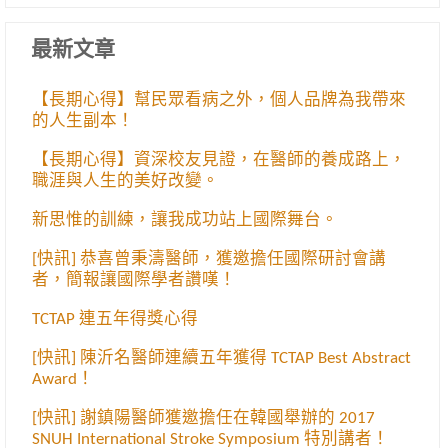
最新文章
【長期心得】幫民眾看病之外，個人品牌為我帶來
的人生副本！
【長期心得】資深校友見證，在醫師的養成路上，
職涯與人生的美好改變。
新思惟的訓練，讓我成功站上國際舞台。
[快訊] 恭喜曾秉濤醫師，獲邀擔任國際研討會講
者，簡報讓國際學者讚嘆！
TCTAP 連五年得獎心得
[快訊] 陳沂名醫師連續五年獲得 TCTAP Best Abstract
Award！
[快訊] 謝鎮陽醫師獲邀擔任在韓國舉辦的 2017
SNUH International Stroke Symposium 特別講者！