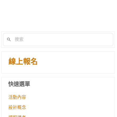
線上報名
快速選單
活動內容
設計概念