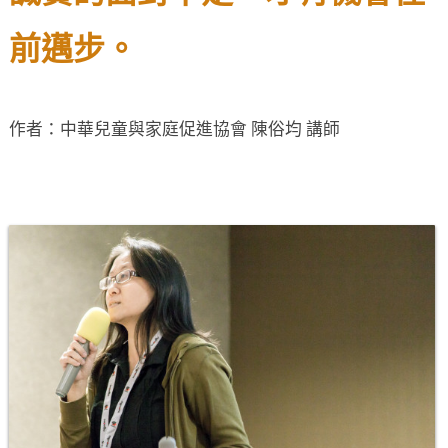
前邁步。
作者：中華兒童與家庭促進協會 陳俗均 講師