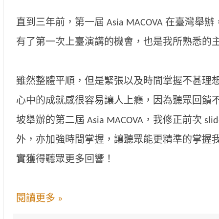
直到三年前，第一屆 Asia MACOVA 在臺灣
有了第一次上臺演講的機會，也是我所熟悉的
雖然整體平順，但是緊張以及時間掌握不甚理
心中的成就感很容易讓人上癮，因為聽眾回饋
坡舉辦的第二屆 Asia MACOVA，我修正前次 s
外，亦加強時間掌握，讓聽眾能更精準的掌握
實獲得聽眾更多回響！
閱讀更多 »