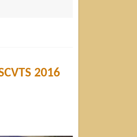
VTS 2016