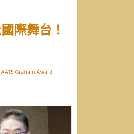
上國際舞台！
ATS Graham Award