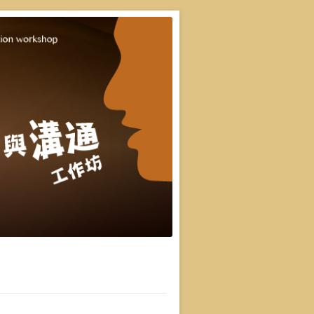
重點，並有實際上台互動機會，讓你