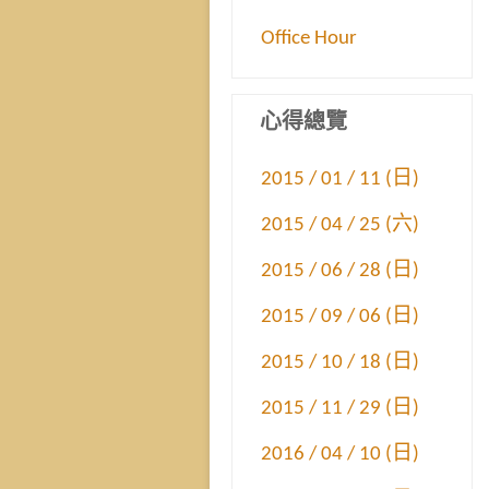
Office Hour
心得總覽
2015 / 01 / 11 (日)
2015 / 04 / 25 (六)
2015 / 06 / 28 (日)
2015 / 09 / 06 (日)
2015 / 10 / 18 (日)
2015 / 11 / 29 (日)
2016 / 04 / 10 (日)