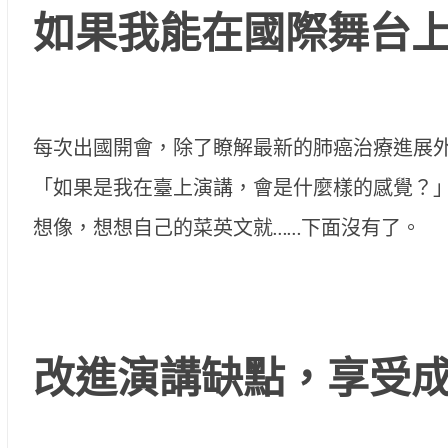
如果我能在國際舞台上
每次出國開會，除了瞭解最新的肺癌治療進展
「如果是我在臺上演講，會是什麼樣的感覺？
想像，想想自己的菜英文就……下面沒有了。
改進演講缺點，享受