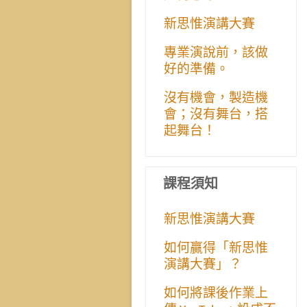
新思惟演講大賽
專業演說前，該做
好的準備。
沒有機會，製造機
會；沒有舞台，搭
起舞台！
課程須知
新思惟演講大賽
如何贏得「新思惟
演講大賽」？
如何將課後作業上