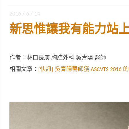
2016 / 6 / 14
新思惟讓我有能力站
作者：林口長庚 胸腔外科 吳青陽 醫師
相關文章：
[快訊] 吳青陽醫師獲 ASCVTS 2016 的 A