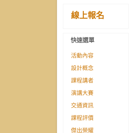
線上報名
快速選單
活動內容
設計概念
課程講者
演講大賽
交通資訊
課程評價
傑出榮耀