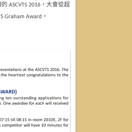
SCVTS 2016，大會從超
Graham Award。