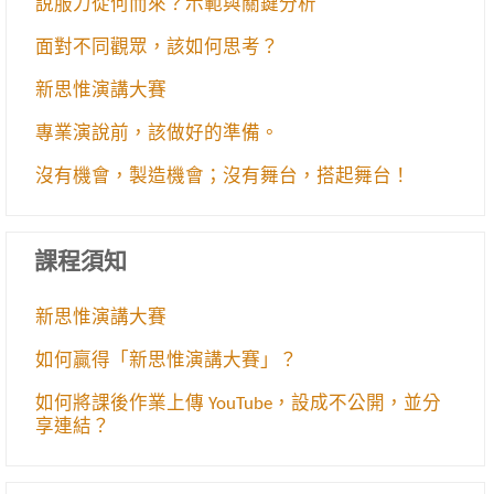
說服力從何而來？示範與關鍵分析
面對不同觀眾，該如何思考？
新思惟演講大賽
專業演說前，該做好的準備。
沒有機會，製造機會；沒有舞台，搭起舞台！
課程須知
新思惟演講大賽
如何贏得「新思惟演講大賽」？
如何將課後作業上傳 YouTube，設成不公開，並分
享連結？