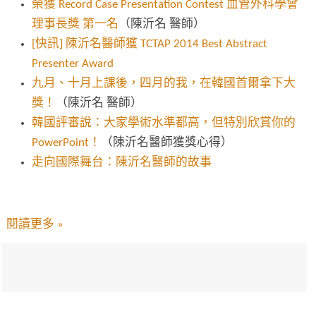
榮獲 Record Case Presentation Contest 血管外科學會
理事長獎 第一名
（陳沂名 醫師）
[快訊] 陳沂名醫師獲 TCTAP 2014 Best Abstract
Presenter Award
九月、十月上課後，四月的我，在韓國首爾拿下大
獎！
（陳沂名 醫師）
韓國評審說：大家學術水準都高，但特別欣賞你的
PowerPoint！
（陳沂名醫師獲獎心得）
走向國際舞台：陳沂名醫師的故事
閱讀更多 »