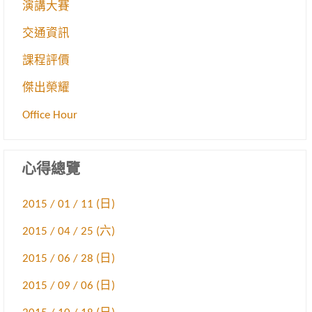
演講大賽
交通資訊
課程評價
傑出榮耀
Office Hour
心得總覽
2015 / 01 / 11 (日)
2015 / 04 / 25 (六)
2015 / 06 / 28 (日)
2015 / 09 / 06 (日)