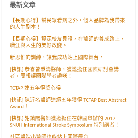
最新文章
【長期心得】幫民眾看病之外，個人品牌為我帶來
的人生副本！
【長期心得】資深校友見證，在醫師的養成路上，
職涯與人生的美好改變。
新思惟的訓練，讓我成功站上國際舞台。
[快訊] 恭喜曾秉濤醫師，獲邀擔任國際研討會講
者，簡報讓國際學者讚嘆！
TCTAP 連五年得獎心得
[快訊] 陳沂名醫師連續五年獲得 TCTAP Best Abstract
Award！
[快訊] 謝鎮陽醫師獲邀擔任在韓國舉辦的 2017
SNUH International Stroke Symposium 特別講者！
社區醫院小醫師也能站上國際舞台