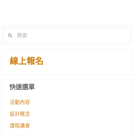
線上報名
快速選單
活動內容
設計概念
課程講者