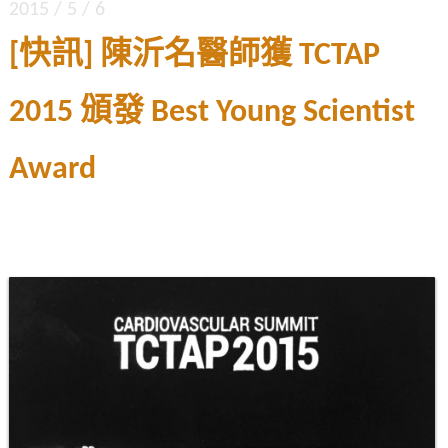
2015 / 5 / 6
[快訊] 陳沂名醫師獲 TCTAP
2015 頒發 Best Young Scientist
Award