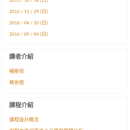
2015 / 10 / 18 (日)
2015 / 11 / 29 (日)
2016 / 04 / 10 (日)
2016 / 09 / 04 (日)
講者介紹
楊斯棓
蔡依橙
課程介紹
課程設計概念