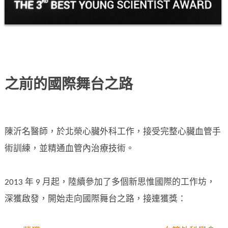
之前的國際舞台之路
陳沂名醫師，於北榮心臟外科工作，接受完整心臟血管手
術訓練，並精通血管內治療技術。
2013 年 9 月起，陸續參加了多個新思惟國際的工作坊，
深獲啟發，開始走向國際舞台之路，接連獲獎：