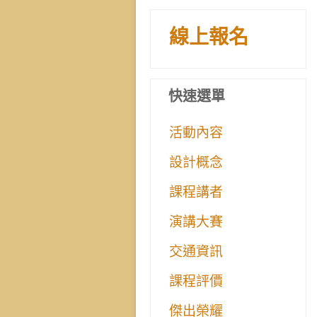
線上報名
快速選單
活動內容
設計概念
課程講者
演講大賽
交通資訊
課程評價
傑出榮耀