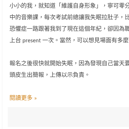
小小的我，就知道「維護自身形象」，寧可零分
中的音樂課，每次考試前總讓我失眠拉肚子，
恐懼症一路跟著我到了現在這個年紀，卻因為
上台 present 一次。當然，可以想見場面有
報名之後很快就開始失眠，因為發現自己當天要 p
頭皮生出簡報，上傳以示負責。
閱讀更多 »