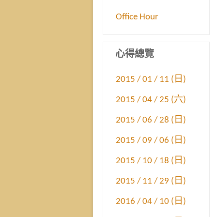
Office Hour
心得總覽
2015 / 01 / 11 (日)
2015 / 04 / 25 (六)
2015 / 06 / 28 (日)
2015 / 09 / 06 (日)
2015 / 10 / 18 (日)
2015 / 11 / 29 (日)
2016 / 04 / 10 (日)