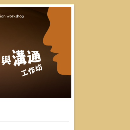
重點，並有實際上台互動機會，讓你