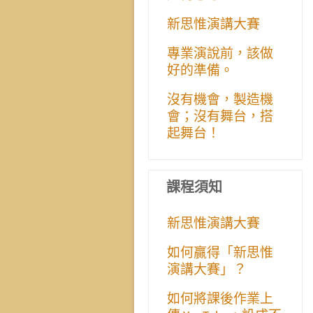
新思惟演講大賽
專業演說前，該做
好的準備。
沒有機會，製造機
會；沒有舞台，搭
起舞台！
課程須知
新思惟演講大賽
如何贏得「新思惟
演講大賽」？
如何將課後作業上