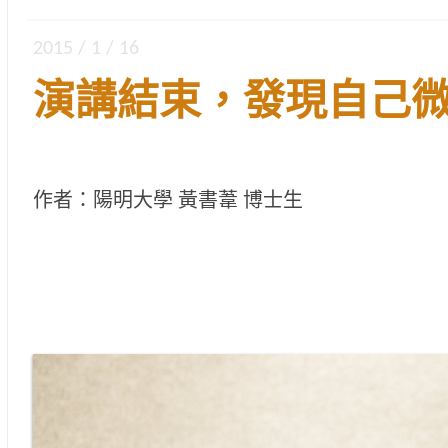
2015 / 1 / 16
演講結束，發現自己
作者：陽明大學 黃書葦 博士生