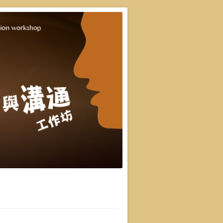
重點，並有實際上台互動機會，讓你