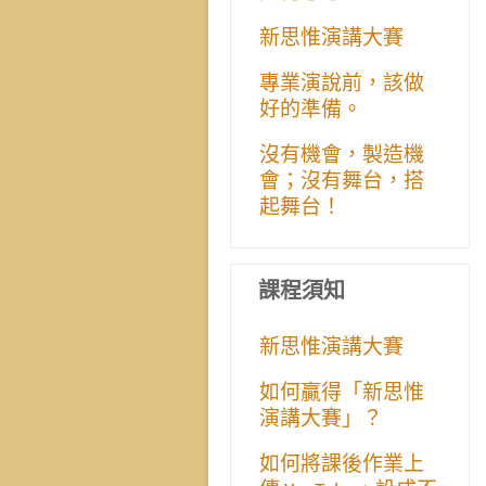
新思惟演講大賽
專業演說前，該做
好的準備。
沒有機會，製造機
會；沒有舞台，搭
起舞台！
課程須知
新思惟演講大賽
如何贏得「新思惟
演講大賽」？
如何將課後作業上