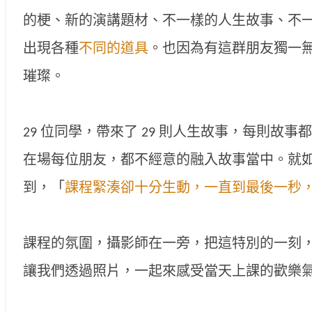
的梗、新的演講題材、不一樣的人生故事、不
出現各種
不同的道具
。也因為有這群朋友獨一
璀璨。
29 位同學，帶來了 29 則人生故事，每則故
在場每位朋友，都不經意的融入故事當中。就
到，「
課程緊湊卻十分生動，一直到最後一秒
課程的氛圍，攝影師在一旁，把這特別的一刻
讓我們透過照片，一起來感受當天上課的歡樂