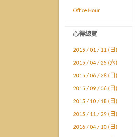
Office Hour
心得總覽
2015 / 01 / 11 (日)
2015 / 04 / 25 (六)
2015 / 06 / 28 (日)
2015 / 09 / 06 (日)
2015 / 10 / 18 (日)
2015 / 11 / 29 (日)
2016 / 04 / 10 (日)