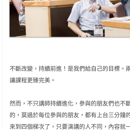
不斷改變，持續前進！是我們給自己的目標。
讓課程更臻完美。
然而，不只講師持續進化，參與的朋友們也不
的，莫過於每位參與的朋友，都有上台三分鐘
來到四個梯次了，只要演講的人不同，內容就