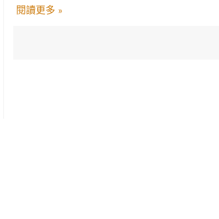
閱讀更多 »