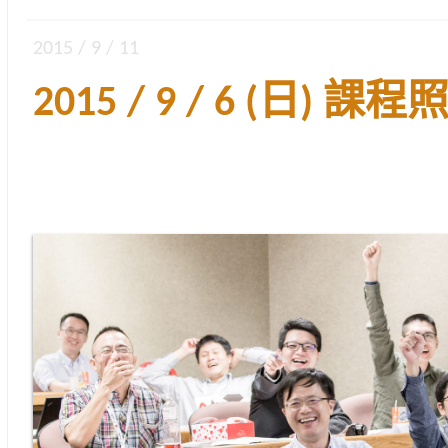
2015 / 9 / 11
2015 / 9 / 6 (日) 