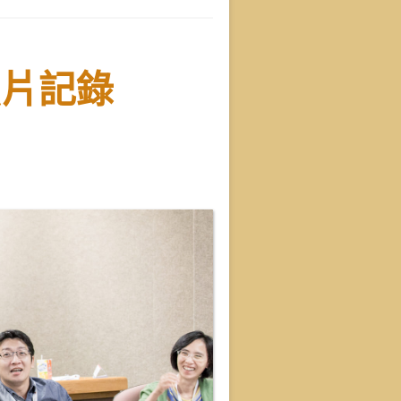
課程照片記錄