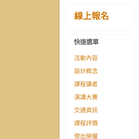
線上報名
快速選單
活動內容
設計概念
課程講者
演講大賽
交通資訊
課程評價
傑出榮耀