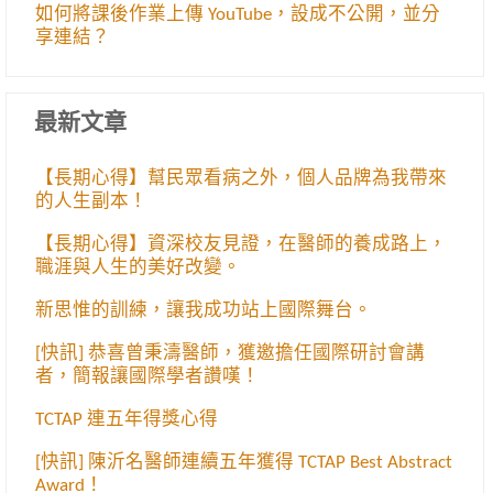
如何將課後作業上傳 YouTube，設成不公開，並分
享連結？
最新文章
【長期心得】幫民眾看病之外，個人品牌為我帶來
的人生副本！
【長期心得】資深校友見證，在醫師的養成路上，
職涯與人生的美好改變。
新思惟的訓練，讓我成功站上國際舞台。
[快訊] 恭喜曾秉濤醫師，獲邀擔任國際研討會講
者，簡報讓國際學者讚嘆！
TCTAP 連五年得獎心得
[快訊] 陳沂名醫師連續五年獲得 TCTAP Best Abstract
Award！