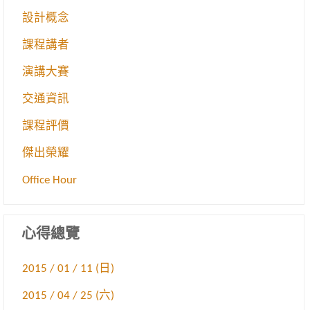
設計概念
課程講者
演講大賽
交通資訊
課程評價
傑出榮耀
Office Hour
心得總覽
2015 / 01 / 11 (日)
2015 / 04 / 25 (六)