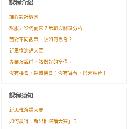
課程介紹
課程設計概念
說服力從何而來？示範與關鍵分析
面對不同觀眾，該如何思考？
新思惟演講大賽
專業演說前，該做好的準備。
沒有機會，製造機會；沒有舞台，搭起舞台！
課程須知
新思惟演講大賽
如何贏得「新思惟演講大賽」？