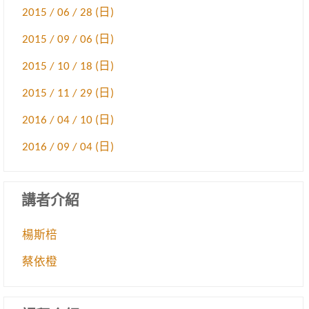
2015 / 06 / 28 (日)
2015 / 09 / 06 (日)
2015 / 10 / 18 (日)
2015 / 11 / 29 (日)
2016 / 04 / 10 (日)
2016 / 09 / 04 (日)
講者介紹
楊斯棓
蔡依橙