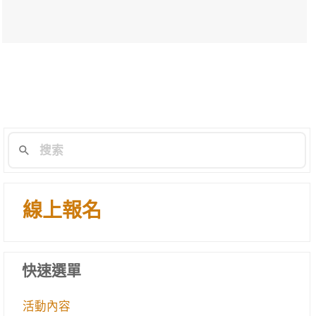
線上報名
快速選單
活動內容