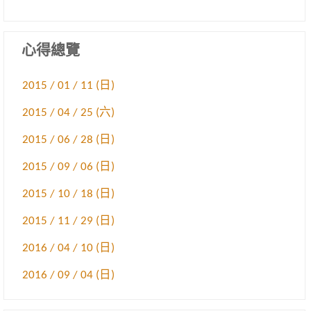
心得總覽
2015 / 01 / 11 (日)
2015 / 04 / 25 (六)
2015 / 06 / 28 (日)
2015 / 09 / 06 (日)
2015 / 10 / 18 (日)
2015 / 11 / 29 (日)
2016 / 04 / 10 (日)
2016 / 09 / 04 (日)