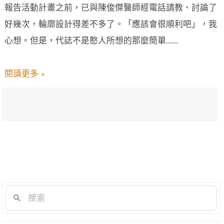
報告活動計畫之前，已與陳俊傑醫師經電話請教、討論了
好幾次，輪廓設計得差不多了。「應該會很順利吧」，我
心想。但是，代誌不是憨人所想的那麼簡單……
閱讀更多 »