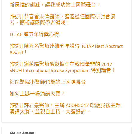
新思惟的訓練，讓我成功站上國際舞台。
[快訊] 恭喜曾秉濤醫師，獲邀擔任國際研討會講
者，簡報讓國際學者讚嘆！
TCTAP 連五年得獎心得
[快訊] 陳沂名醫師連續五年獲得 TCTAP Best Abstract
Award！
[快訊] 謝鎮陽醫師獲邀擔任在韓國舉辦的 2017
SNUH International Stroke Symposium 特別講者！
社區醫院小醫師也能站上國際舞台
如何主辦一場演講大賽？
[快訊] 許君豪醫師，主辦 ACOH2017 臨廠服務主題
演講大賽，並親自主持，大獲好評。