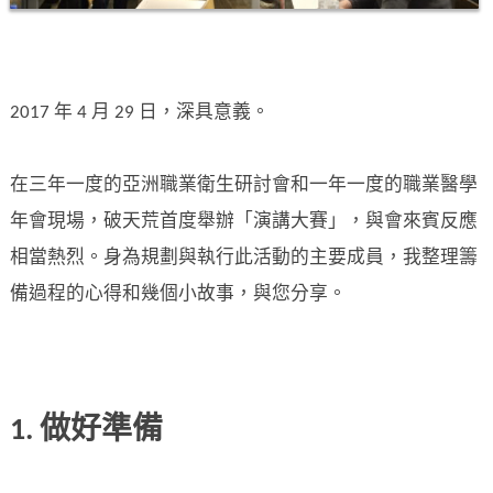
2017 年 4 月 29 日，深具意義。
在三年一度的亞洲職業衛生研討會和一年一度的職業醫學
年會現場，破天荒首度舉辦「演講大賽」，與會來賓反應
相當熱烈。身為規劃與執行此活動的主要成員，我整理籌
備過程的心得和幾個小故事，與您分享。
1. 做好準備