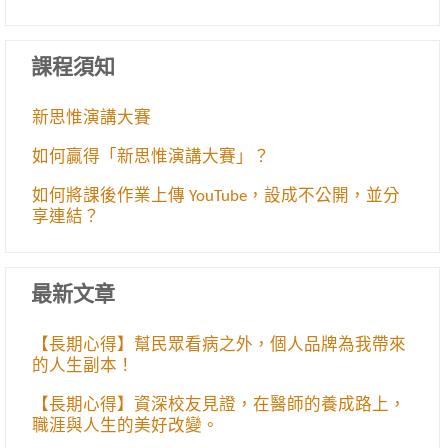
課程須知
新思惟演講大賽
如何贏得「新思惟演講大賽」？
如何將課後作業上傳 YouTube，設成不公開，並分
享連結？
最新文章
【長期心得】幫民眾看病之外，個人品牌為我帶來
的人生副本！
【長期心得】資深校友見證，在醫師的養成路上，
職涯與人生的美好改變。