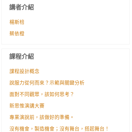
講者介紹
楊斯棓
蔡依橙
課程介紹
課程設計概念
說服力從何而來？示範與關鍵分析
面對不同觀眾，該如何思考？
新思惟演講大賽
專業演說前，該做好的準備。
沒有機會，製造機會；沒有舞台，搭起舞台！