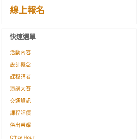
線上報名
快速選單
活動內容
設計概念
課程講者
演講大賽
交通資訊
課程評價
傑出榮耀
Office Hour