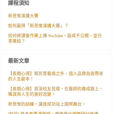
課程須知
新思惟演講大賽
如何贏得「新思惟演講大賽」？
如何將課後作業上傳 YouTube，設成不公開，並分
享連結？
最新文章
【長期心得】幫民眾看病之外，個人品牌為我帶來
的人生副本！
【長期心得】資深校友見證，在醫師的養成路上，
職涯與人生的美好改變。
新思惟的訓練，讓我成功站上國際舞台。