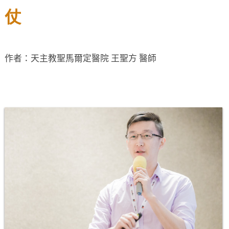
仗
作者：天主教聖馬爾定醫院 王聖方 醫師