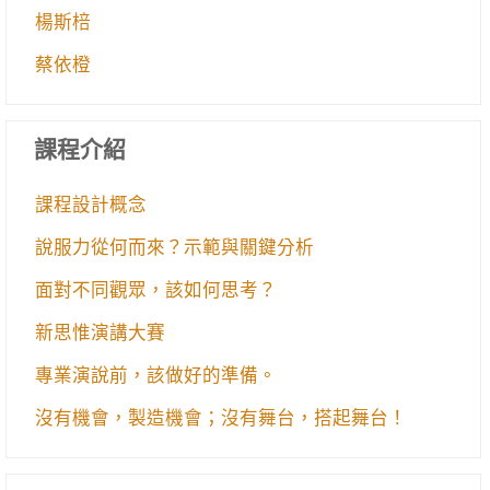
楊斯棓
蔡依橙
課程介紹
課程設計概念
說服力從何而來？示範與關鍵分析
面對不同觀眾，該如何思考？
新思惟演講大賽
專業演說前，該做好的準備。
沒有機會，製造機會；沒有舞台，搭起舞台！