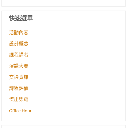
快速選單
活動內容
設計概念
課程講者
演講大賽
交通資訊
課程評價
傑出榮耀
Office Hour