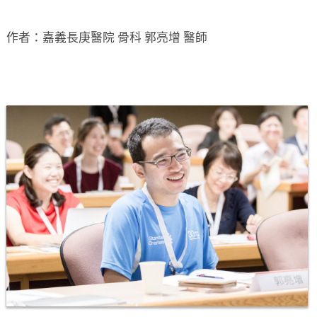
作者：嘉義長庚醫院 骨科 郭亮增 醫師