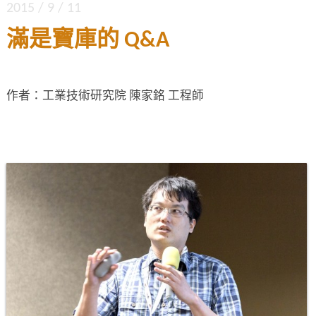
2015 / 9 / 11
滿是寶庫的 Q&A
作者：工業技術研究院 陳家銘 工程師