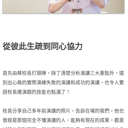
從彼此生疏到同心協力
首先由蔡校長打頭陣，除了清楚分析演講三大重點外，還
別出心裁的實際演練失敗的演講和成功的演講，也令人驚
訝校長連演戲的技能也點滿了！
校長分享自己多年前演講的照片，告訴在場的我們，他也
曾經是那個完全不懂演講的人，能夠有現在的成果，都是