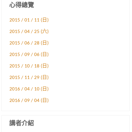
心得總覽
2015 / 01 / 11 (日)
2015 / 04 / 25 (六)
2015 / 06 / 28 (日)
2015 / 09 / 06 (日)
2015 / 10 / 18 (日)
2015 / 11 / 29 (日)
2016 / 04 / 10 (日)
2016 / 09 / 04 (日)
講者介紹