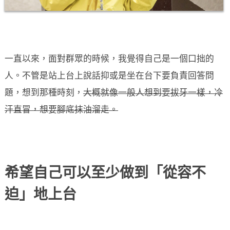
一直以來，面對群眾的時候，我覺得自己是一個口拙的
人。不管是站上台上說話抑或是坐在台下要負責回答問
題，想到那種時刻，
大概就像一般人想到要拔牙一樣，冷
汗直冒，想要腳底抹油溜走。
希望自己可以至少做到「從容不
迫」地上台