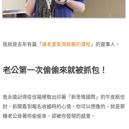
我就是去年有篇「
讓老婆氣得跳腳的課程
」的當事人。
老公第一次偷偷來就被抓包！
我永遠記得從信箱裡取出印著「新思惟國際」的牛皮紙信
封，拆開看到報名收據時的心情，你可以想像的，就是那
種老公背著你偷偷來，卻被你發現的感覺。