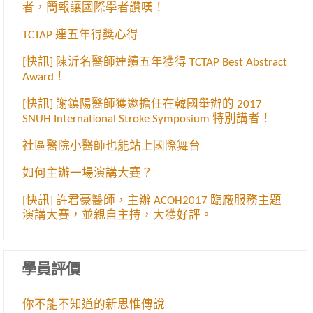
者，簡報讓國際學者讚嘆！
TCTAP 連五年得獎心得
[快訊] 陳沂名醫師連續五年獲得 TCTAP Best Abstract
Award！
[快訊] 謝鎮陽醫師獲邀擔任在韓國舉辦的 2017
SNUH International Stroke Symposium 特別講者！
社區醫院小醫師也能站上國際舞台
如何主辦一場演講大賽？
[快訊] 許君豪醫師，主辦 ACOH2017 臨廠服務主題
演講大賽，並親自主持，大獲好評。
學員評價
你不能不知道的新思惟傳說