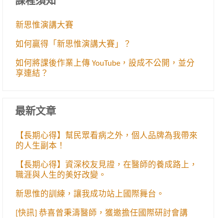
課程須知
新思惟演講大賽
如何贏得「新思惟演講大賽」？
如何將課後作業上傳 YouTube，設成不公開，並分
享連結？
最新文章
【長期心得】幫民眾看病之外，個人品牌為我帶來
的人生副本！
【長期心得】資深校友見證，在醫師的養成路上，
職涯與人生的美好改變。
新思惟的訓練，讓我成功站上國際舞台。
[快訊] 恭喜曾秉濤醫師，獲邀擔任國際研討會講