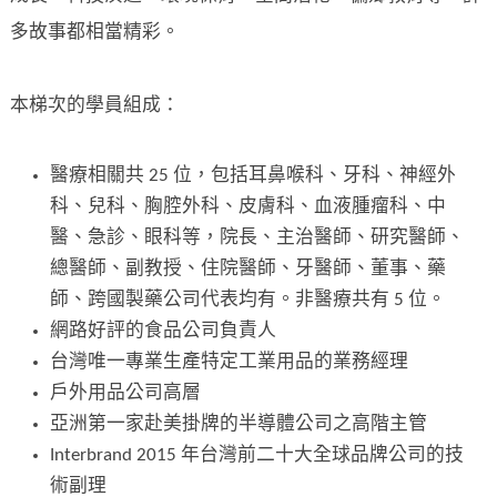
多故事都相當精彩。
本梯次的學員組成：
醫療相關共 25 位，包括耳鼻喉科、牙科、神經外
科、兒科、胸腔外科、皮膚科、血液腫瘤科、中
醫、急診、眼科等，院長、主治醫師、研究醫師、
總醫師、副教授、住院醫師、牙醫師、董事、藥
師、跨國製藥公司代表均有。非醫療共有 5 位。
網路好評的食品公司負責人
台灣唯一專業生產特定工業用品的業務經理
戶外用品公司高層
亞洲第一家赴美掛牌的半導體公司之高階主管
Interbrand 2015 年台灣前二十大全球品牌公司的技
術副理