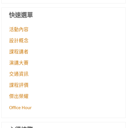
快速選單
活動內容
設計概念
課程講者
演講大賽
交通資訊
課程評價
傑出榮耀
Office Hour