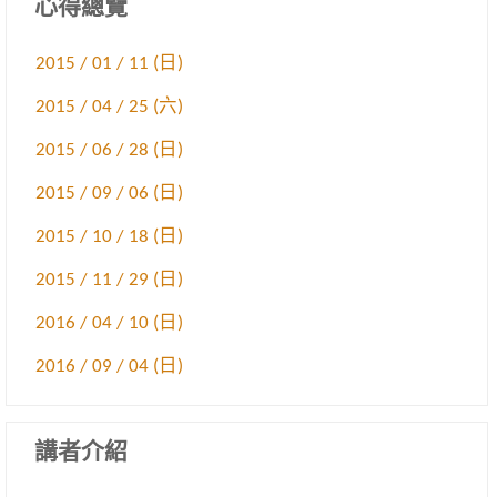
心得總覽
2015 / 01 / 11 (日)
2015 / 04 / 25 (六)
2015 / 06 / 28 (日)
2015 / 09 / 06 (日)
2015 / 10 / 18 (日)
2015 / 11 / 29 (日)
2016 / 04 / 10 (日)
2016 / 09 / 04 (日)
講者介紹