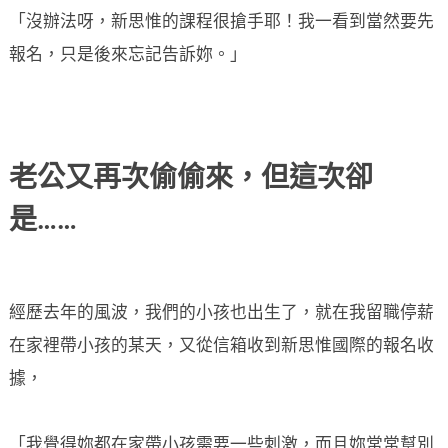
「沒辦法呀，新思惟的課程很搶手耶！我一看到當然要先
報名，只是後來忘記告訴妳。」
老公又再次偷偷來，但這次卻
是……
經歷去年的風波，我們的小孩也出生了，就在我留職停薪
在家裡帶小孩的某天，又從信箱收到新思惟國際的報名收
據，
「我覺得妳都在家帶小孩需要一些刺激，而且妳常常幫別