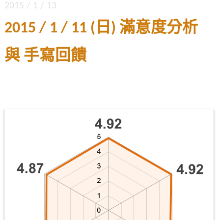
2015 / 1 / 13
2015 / 1 / 11 (日) 滿意度分析
與 手寫回饋