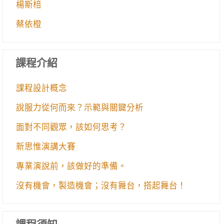
楊斯棓
蔡依橙
課程介紹
課程設計概念
說服力從何而來？示範與關鍵分析
面對不同觀眾，該如何思考？
新思惟演講大賽
專業演說前，該做好的準備。
沒有機會，製造機會；沒有舞台，搭起舞台！