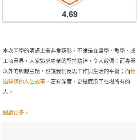
本次同學的演講主題非常精彩，不論是在醫學、教學、或
工商業界，大家追求專業的堅持精神，令人敬佩；而專業
以外的興趣主題，也讓我們反思工作與生活的平衡；而
經
過粹練的人生故事
，富有深度，更是感染了在場所有的
人。
閱讀更多 »