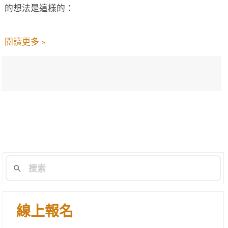
的想法是這樣的：
閱讀更多 »
線上報名