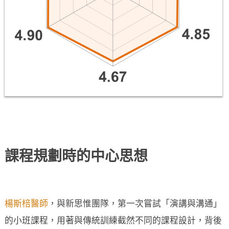
課程規劃時的中心思想
楊斯棓醫師
，與新思惟團隊，第一次嘗試「演講與溝通」
的小班課程，用著與傳統訓練截然不同的課程設計，背後