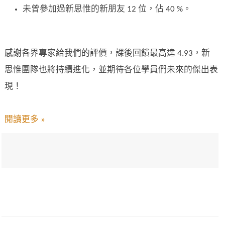
未曾參加過新思惟的新朋友 12 位，佔 40 %。
感謝各界專家給我們的評價，課後回饋最高達 4.93，新
思惟團隊也將持續進化，並期待各位學員們未來的傑出表
現！
閱讀更多 »