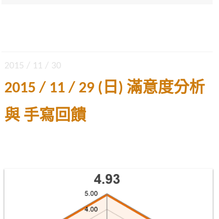
2015 / 11 / 30
2015 / 11 / 29 (日) 滿意度分析
與 手寫回饋