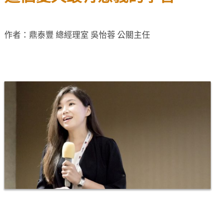
作者：鼎泰豐 總經理室 吳怡蓉 公關主任