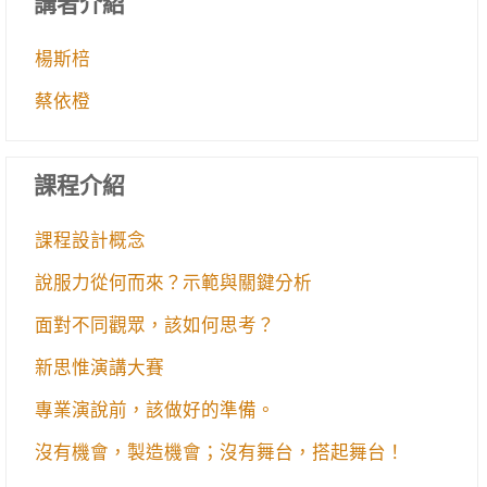
講者介紹
楊斯棓
蔡依橙
課程介紹
課程設計概念
說服力從何而來？示範與關鍵分析
面對不同觀眾，該如何思考？
新思惟演講大賽
專業演說前，該做好的準備。
沒有機會，製造機會；沒有舞台，搭起舞台！