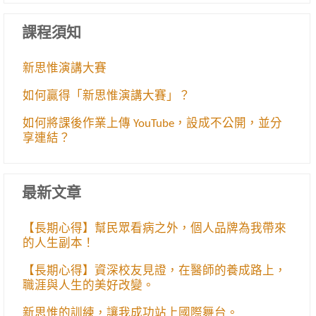
課程須知
新思惟演講大賽
如何贏得「新思惟演講大賽」？
如何將課後作業上傳 YouTube，設成不公開，並分
享連結？
最新文章
【長期心得】幫民眾看病之外，個人品牌為我帶來
的人生副本！
【長期心得】資深校友見證，在醫師的養成路上，
職涯與人生的美好改變。
新思惟的訓練，讓我成功站上國際舞台。