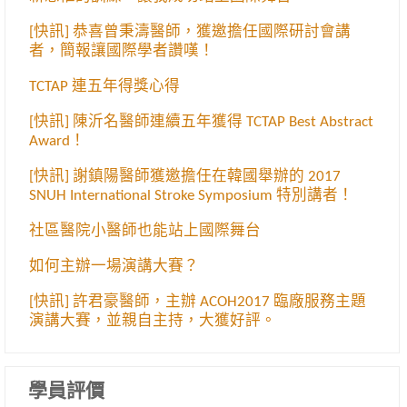
[快訊] 恭喜曾秉濤醫師，獲邀擔任國際研討會講
者，簡報讓國際學者讚嘆！
TCTAP 連五年得獎心得
[快訊] 陳沂名醫師連續五年獲得 TCTAP Best Abstract
Award！
[快訊] 謝鎮陽醫師獲邀擔任在韓國舉辦的 2017
SNUH International Stroke Symposium 特別講者！
社區醫院小醫師也能站上國際舞台
如何主辦一場演講大賽？
[快訊] 許君豪醫師，主辦 ACOH2017 臨廠服務主題
演講大賽，並親自主持，大獲好評。
學員評價