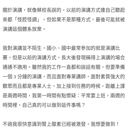
關於演講，就像蔡校長說的，以前的演講方式連自己聽起
來都「怪腔怪調」，但如果不是那種方式，最後可能就被
演講這個體系放棄。
我對演講並不陌生，國小、國中最常參加的就是演講比
賽，但是以前的演講方式，長大後發現稱得上演講的場合
通通不適用。雖然我的工作一直都和說話有關，但要準備
一個 3 分鐘的演講，而且面對專業講師，面對素質強大的
聽眾而且都是專業人士，加上接到任務的時候，距離上課
是兩週時間，我第一時間有點懷疑：平常要上班，兩週的
時間裡，自己真的可以做到這件事嗎？
不過我很快意識到腎上腺素已經被激發，我想要做到！