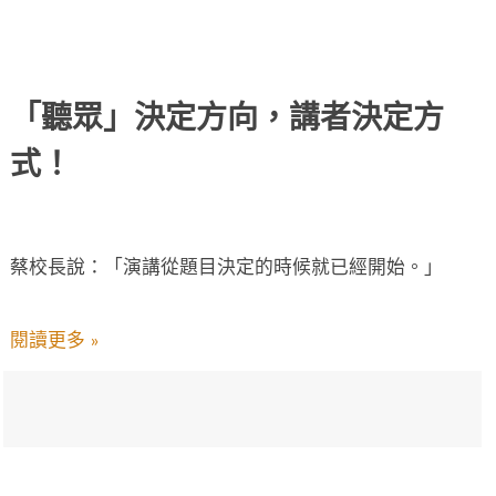
「聽眾」決定方向，講者決定方
式！
蔡校長說：「演講從題目決定的時候就已經開始。」
閱讀更多 »