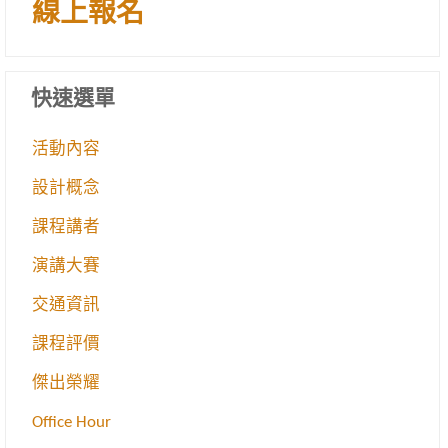
線上報名
快速選單
活動內容
設計概念
課程講者
演講大賽
交通資訊
課程評價
傑出榮耀
Office Hour