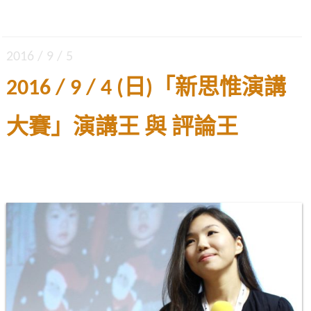
2016 / 9 / 5
2016 / 9 / 4 (日)「新思惟演講
大賽」演講王 與 評論王