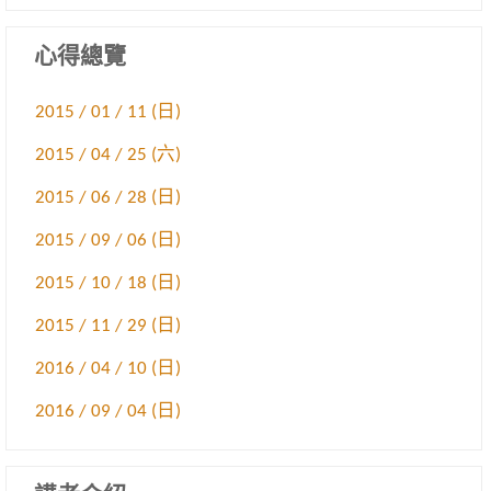
心得總覽
2015 / 01 / 11 (日)
2015 / 04 / 25 (六)
2015 / 06 / 28 (日)
2015 / 09 / 06 (日)
2015 / 10 / 18 (日)
2015 / 11 / 29 (日)
2016 / 04 / 10 (日)
2016 / 09 / 04 (日)