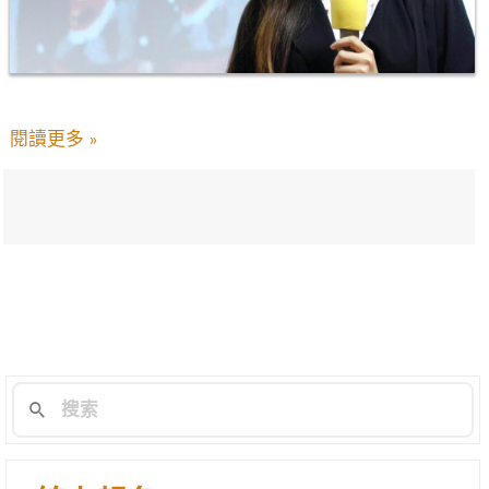
閱讀更多 »