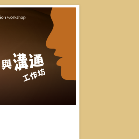
重點，並有實際上台互動機會，讓你