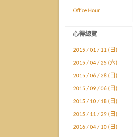
Office Hour
心得總覽
2015 / 01 / 11 (日)
2015 / 04 / 25 (六)
2015 / 06 / 28 (日)
2015 / 09 / 06 (日)
2015 / 10 / 18 (日)
2015 / 11 / 29 (日)
2016 / 04 / 10 (日)