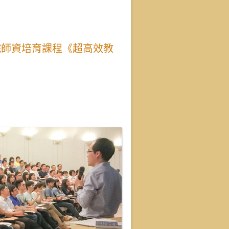
院師資培育課程《超高效教