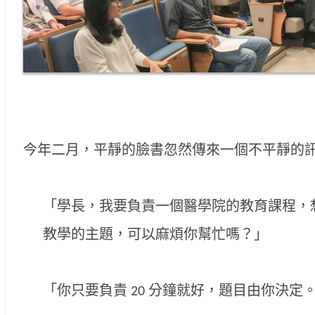
今年二月，平靜的臉書忽然傳來一個不平靜的
「學長，我要負責一個醫學院的教育課程，
教學的主題，可以麻煩你幫忙嗎？」
「你只要負責 20 分鐘就好，題目由你決定