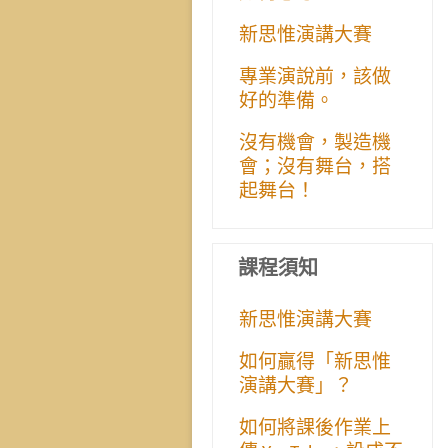
新思惟演講大賽
專業演說前，該做
好的準備。
沒有機會，製造機
會；沒有舞台，搭
起舞台！
課程須知
新思惟演講大賽
如何贏得「新思惟
演講大賽」？
如何將課後作業上