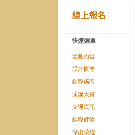
線上報名
快速選單
活動內容
設計概念
課程講者
演講大賽
交通資訊
課程評價
傑出榮耀