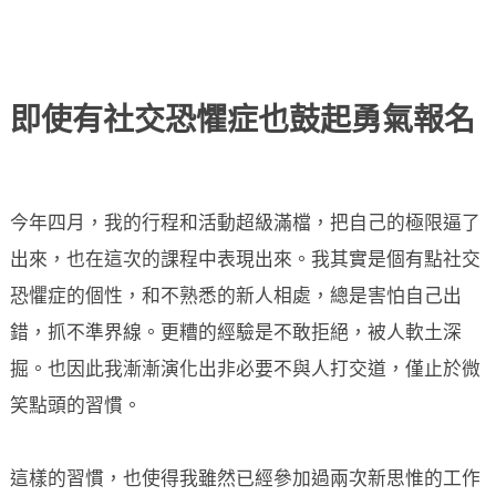
即使有社交恐懼症也鼓起勇氣報名
今年四月，我的行程和活動超級滿檔，把自己的極限逼了
出來，也在這次的課程中表現出來。我其實是個有點社交
恐懼症的個性，和不熟悉的新人相處，總是害怕自己出
錯，抓不準界線。更糟的經驗是不敢拒絕，被人軟土深
掘。也因此我漸漸演化出非必要不與人打交道，僅止於微
笑點頭的習慣。
這樣的習慣，也使得我雖然已經參加過兩次新思惟的工作