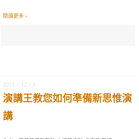
閱讀更多 »
2015 / 12 / 4
演講王教您如何準備新思惟演
講