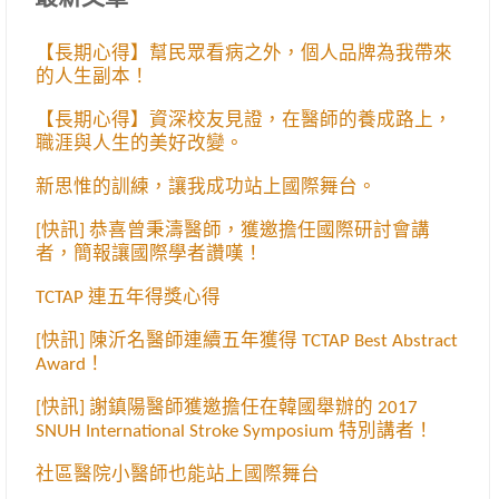
【長期心得】幫民眾看病之外，個人品牌為我帶來
的人生副本！
【長期心得】資深校友見證，在醫師的養成路上，
職涯與人生的美好改變。
新思惟的訓練，讓我成功站上國際舞台。
[快訊] 恭喜曾秉濤醫師，獲邀擔任國際研討會講
者，簡報讓國際學者讚嘆！
TCTAP 連五年得獎心得
[快訊] 陳沂名醫師連續五年獲得 TCTAP Best Abstract
Award！
[快訊] 謝鎮陽醫師獲邀擔任在韓國舉辦的 2017
SNUH International Stroke Symposium 特別講者！
社區醫院小醫師也能站上國際舞台