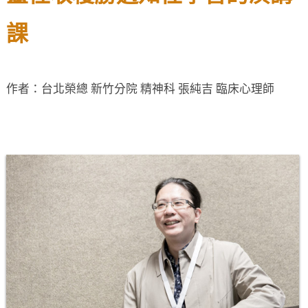
課
作者：台北榮總 新竹分院 精神科 張純吉 臨床心理師