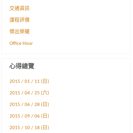
交通資訊
課程評價
傑出榮耀
Office Hour
心得總覽
2015 / 01 / 11 (日)
2015 / 04 / 25 (六)
2015 / 06 / 28 (日)
2015 / 09 / 06 (日)
2015 / 10 / 18 (日)