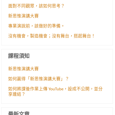
面對不同觀眾，該如何思考？
新思惟演講大賽
專業演說前，該做好的準備。
沒有機會，製造機會；沒有舞台，搭起舞台！
課程須知
新思惟演講大賽
如何贏得「新思惟演講大賽」？
如何將課後作業上傳 YouTube，設成不公開，並分
享連結？
最新文章