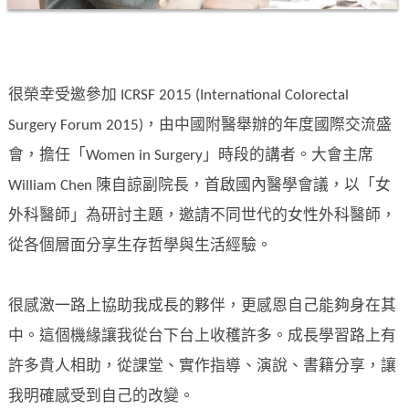
很榮幸受邀參加 ICRSF 2015 (International Colorectal
Surgery Forum 2015)，由中國附醫舉辦的年度國際交流盛
會，擔任「Women in Surgery」時段的講者。大會主席
William Chen 陳自諒副院長，首啟國內醫學會議，以「女
外科醫師」為研討主題，邀請不同世代的女性外科醫師，
從各個層面分享生存哲學與生活經驗。
很感激一路上協助我成長的夥伴，更感恩自己能夠身在其
中。這個機緣讓我從台下台上收穫許多。成長學習路上有
許多貴人相助，從課堂、實作指導、演說、書籍分享，讓
我明確感受到自己的改變。