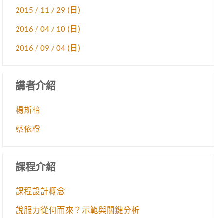
2015 / 11 / 29 (日)
2016 / 04 / 10 (日)
2016 / 09 / 04 (日)
講者介紹
楊斯棓
蔡依橙
課程介紹
課程設計概念
說服力從何而來？示範與關鍵分析