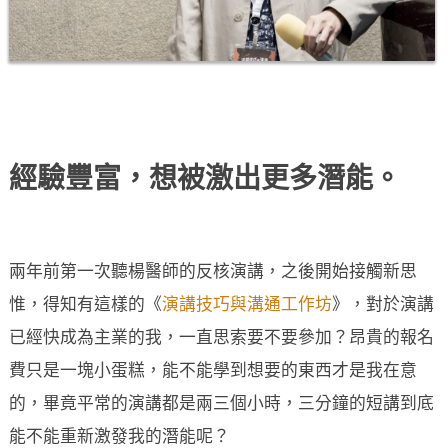
經驗豐富，想被激出更多潛能。
兩年前第一次聽楊醫師的反核演講，之後開始接觸新思
惟，得知有這樣的《
演講技巧與溝通工作坊
》，對於演講
已經快成為主業的我，一直思索要不要參加？昂貴的報名
費只是一塊小蛋糕，能不能學到想要的東西才是我在意
的，畢竟平常的演講都是兩三個小時，三分鐘的短講到底
能不能重新激發我的潛能呢？