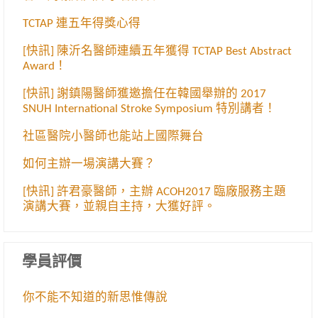
TCTAP 連五年得獎心得
[快訊] 陳沂名醫師連續五年獲得 TCTAP Best Abstract
Award！
[快訊] 謝鎮陽醫師獲邀擔任在韓國舉辦的 2017
SNUH International Stroke Symposium 特別講者！
社區醫院小醫師也能站上國際舞台
如何主辦一場演講大賽？
[快訊] 許君豪醫師，主辦 ACOH2017 臨廠服務主題
演講大賽，並親自主持，大獲好評。
學員評價
你不能不知道的新思惟傳說