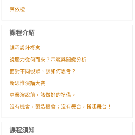
蔡依橙
課程介紹
課程設計概念
說服力從何而來？示範與關鍵分析
面對不同觀眾，該如何思考？
新思惟演講大賽
專業演說前，該做好的準備。
沒有機會，製造機會；沒有舞台，搭起舞台！
課程須知