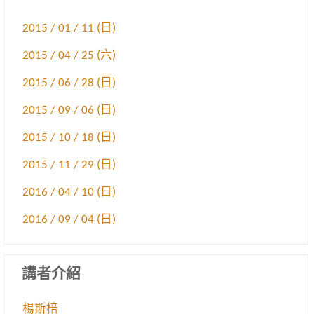
2015 / 01 / 11 (日)
2015 / 04 / 25 (六)
2015 / 06 / 28 (日)
2015 / 09 / 06 (日)
2015 / 10 / 18 (日)
2015 / 11 / 29 (日)
2016 / 04 / 10 (日)
2016 / 09 / 04 (日)
講者介紹
楊斯棓