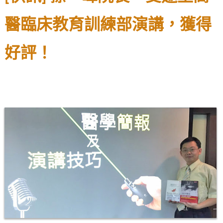
醫臨床教育訓練部演講，獲得
好評！