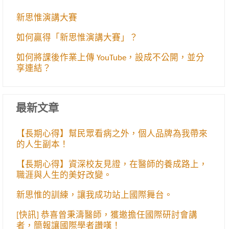
新思惟演講大賽
如何贏得「新思惟演講大賽」？
如何將課後作業上傳 YouTube，設成不公開，並分
享連結？
最新文章
【長期心得】幫民眾看病之外，個人品牌為我帶來
的人生副本！
【長期心得】資深校友見證，在醫師的養成路上，
職涯與人生的美好改變。
新思惟的訓練，讓我成功站上國際舞台。
[快訊] 恭喜曾秉濤醫師，獲邀擔任國際研討會講
者，簡報讓國際學者讚嘆！