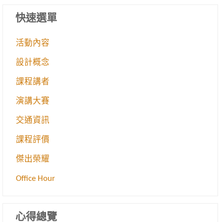
快速選單
活動內容
設計概念
課程講者
演講大賽
交通資訊
課程評價
傑出榮耀
Office Hour
心得總覽