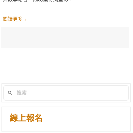
閱讀更多 »
線上報名