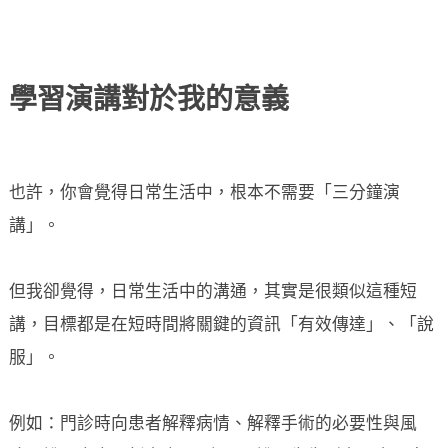
學習演講對於我的意義
也許，你會覺得日常生活中，根本不需要「三分鐘演
講」。
但我卻覺得，日常生活中的溝通，其實是很類似這種短
講，目標都是在短時間將關鍵的資訊「有效傳達」、「說
服」。
例如：門診時向患者解釋病情、解釋手術的必要性與風