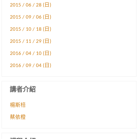
2015 / 06 / 28 (日)
2015 / 09 / 06 (日)
2015 / 10 / 18 (日)
2015 / 11 / 29 (日)
2016 / 04 / 10 (日)
2016 / 09 / 04 (日)
講者介紹
楊斯棓
蔡依橙