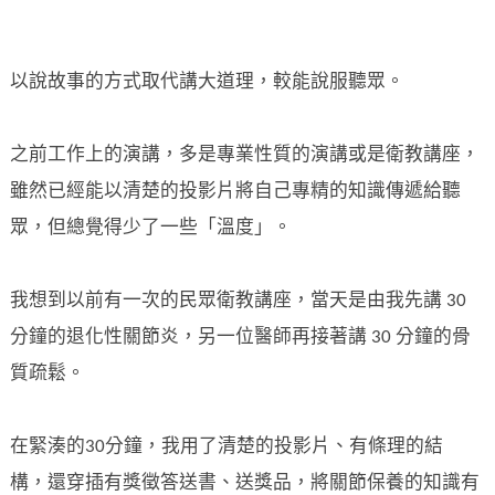
以說故事的方式取代講大道理，較能說服聽眾。
之前工作上的演講，多是專業性質的演講或是衛教講座，
雖然已經能以清楚的投影片將自己專精的知識傳遞給聽
眾，但總覺得少了一些「溫度」。
我想到以前有一次的民眾衛教講座，當天是由我先講 30
分鐘的退化性關節炎，另一位醫師再接著講 30 分鐘的骨
質疏鬆。
在緊湊的30分鐘，我用了清楚的投影片、有條理的結
構，還穿插有獎徵答送書、送獎品，將關節保養的知識有