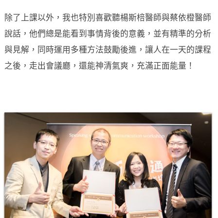
除了上課以外，我也特別喜歡聽楊斯棓醫師與蔡依橙醫師
說話，他們總是能看到事情背後的意義，並有精準的分析
與見解，同時運用多種方法鼓勵後進，讓人在一天的課程
之後，走出會議廳，還能神清氣爽，充滿正面能量！