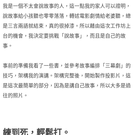
我是一個不太會說故事的人，這一點我的家人可以證明，
說故事給小孩聽也零零落落，轉述電影劇情給老婆聽，總
是三言兩語就結束，真的很掉漆。所以藉由這次工作坊上
台的機會，我決定要挑戰「說故事」，而且是自己的故
事。
事前的準備我看了一些書，並參考故事編排「三幕劇」的
技巧，架構我的演講。架構完整後，開始製作投影片，這
是這次最簡單的部分，因為是講自己故事，所以大多是過
往的照片。
練到死，輕鬆打。