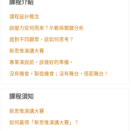
課程介紹
課程設計概念
說服力從何而來？示範與關鍵分析
面對不同觀眾，該如何思考？
新思惟演講大賽
專業演說前，該做好的準備。
沒有機會，製造機會；沒有舞台，搭起舞台！
課程須知
新思惟演講大賽
如何贏得「新思惟演講大賽」？