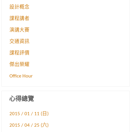
設計概念
課程講者
演講大賽
交通資訊
課程評價
傑出榮耀
Office Hour
心得總覽
2015 / 01 / 11 (日)
2015 / 04 / 25 (六)