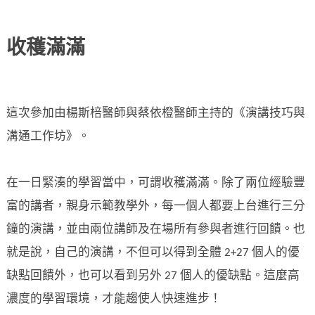
收穫滿滿
這次參加由楊斯棓醫師與蔡依橙醫師主持的《演講技巧與
溝通工作坊》。
在一日緊湊的學習當中，可謂收穫滿滿。除了兩位經驗豐
富的講者，親身示範教學外，每一個人都要上台進行三分
鐘的演講，並由兩位講師及在場所有參與者進行回饋。也
就是說，自己的演講，不但可以得到全體 2+27 個人的優
缺點回饋外，也可以看到另外 27 個人的優缺點。這麼高
濃度的學習環境，才能趨使人快速進步！