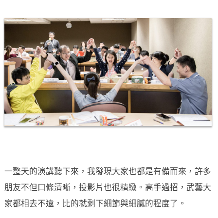
一整天的演講聽下來，我發現大家也都是有備而來，許多
朋友不但口條清晰，投影片也很精緻。高手過招，武藝大
家都相去不遠，比的就剩下細節與細膩的程度了。