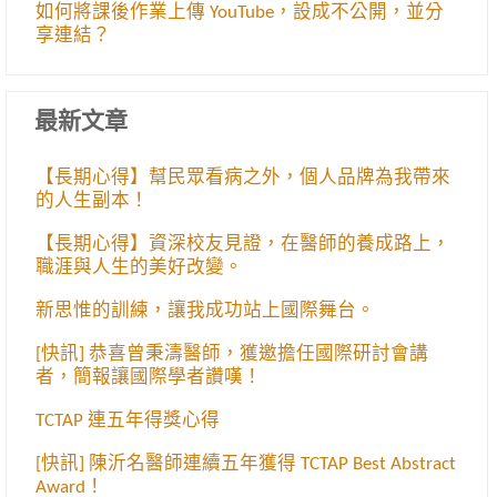
如何將課後作業上傳 YouTube，設成不公開，並分
享連結？
最新文章
【長期心得】幫民眾看病之外，個人品牌為我帶來
的人生副本！
【長期心得】資深校友見證，在醫師的養成路上，
職涯與人生的美好改變。
新思惟的訓練，讓我成功站上國際舞台。
[快訊] 恭喜曾秉濤醫師，獲邀擔任國際研討會講
者，簡報讓國際學者讚嘆！
TCTAP 連五年得獎心得
[快訊] 陳沂名醫師連續五年獲得 TCTAP Best Abstract
Award！