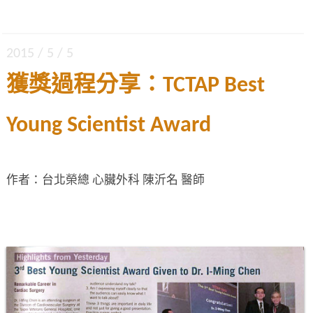
2015 / 5 / 5
獲獎過程分享：TCTAP Best
Young Scientist Award
作者：台北榮總 心臟外科 陳沂名 醫師