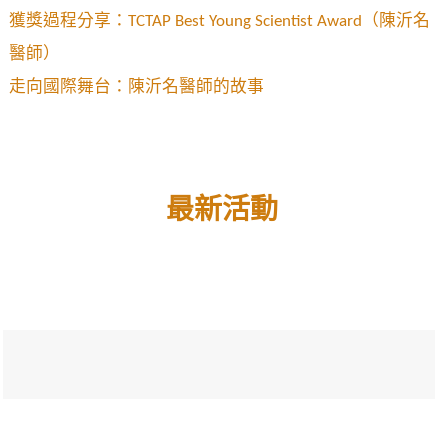
獲獎過程分享：TCTAP Best Young Scientist Award
（陳沂名
醫師）
走向國際舞台：陳沂名醫師的故事
最新活動