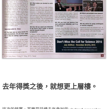
去年得獎之後，就想更上層樓。