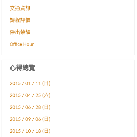
交通資訊
課程評價
傑出榮耀
Office Hour
心得總覽
2015 / 01 / 11 (日)
2015 / 04 / 25 (六)
2015 / 06 / 28 (日)
2015 / 09 / 06 (日)
2015 / 10 / 18 (日)