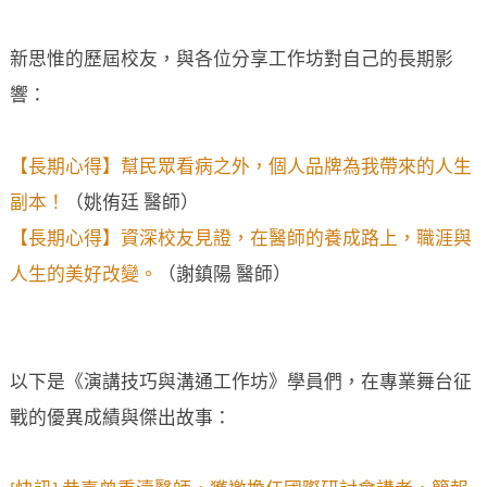
新思惟的歷屆校友，與各位分享工作坊對自己的長期影
響：
【長期心得】幫民眾看病之外，個人品牌為我帶來的人生
副本！
（姚侑廷 醫師）
【長期心得】資深校友見證，在醫師的養成路上，職涯與
人生的美好改變。
（謝鎮陽 醫師）
以下是《演講技巧與溝通工作坊》學員們，在專業舞台征
戰的優異成績與傑出故事：