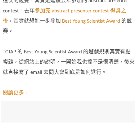
這次的競賽，其實是延續去年參加的 abstract presenter
contest。去年
參加完 abstract presenter contest 得獎之
後
，其實就想進一步參加
Best Young Scientist Award
的競
賽。
TCTAP 的 Best Young Scientist Award 的遊戲規則其實有點
複雜，從網站上的說明，一開始我也搞不是很清楚，後來
就直接寫了 email 去問大會到底是如何進行。
閱讀更多 »