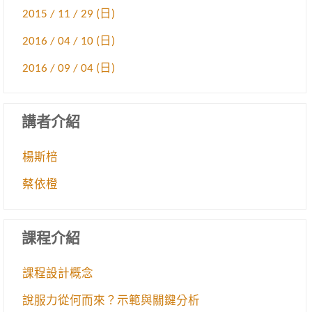
2015 / 11 / 29 (日)
2016 / 04 / 10 (日)
2016 / 09 / 04 (日)
講者介紹
楊斯棓
蔡依橙
課程介紹
課程設計概念
說服力從何而來？示範與關鍵分析