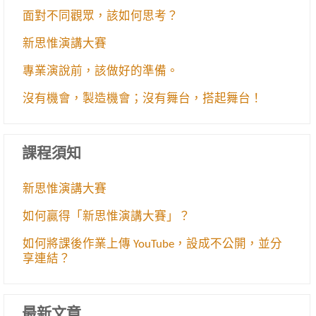
面對不同觀眾，該如何思考？
新思惟演講大賽
專業演說前，該做好的準備。
沒有機會，製造機會；沒有舞台，搭起舞台！
課程須知
新思惟演講大賽
如何贏得「新思惟演講大賽」？
如何將課後作業上傳 YouTube，設成不公開，並分
享連結？
最新文章